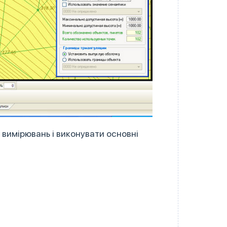
 вимірювань і виконувати основні