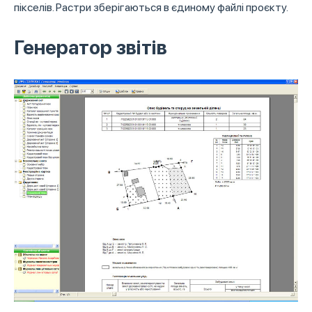
пікселів. Растри зберігаються в єдиному файлі проєкту.
Генератор звітів